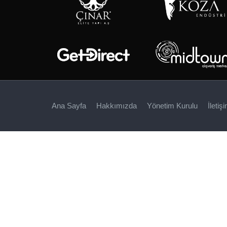
Ana Sayfa
Hakkımızda
Yönetim Kurulu
İletiş