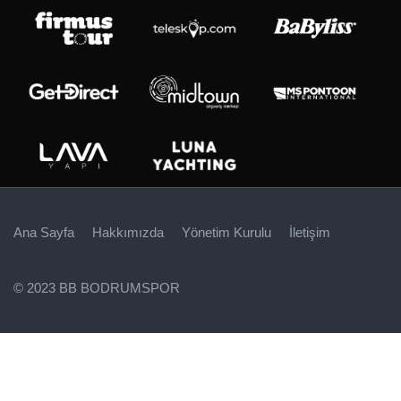
Ana Sayfa
Hakkımızda
Yönetim Kurulu
İletişim
© 2023 BB BODRUMSPOR